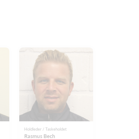
Holdleder / Taskeholdet
Rasmus Bech