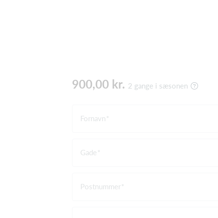
900,00 kr.
2 gange i sæsonen
Fornavn
Gade
Postnummer