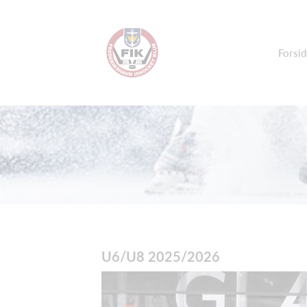
Forsid
U6/U8 2025/2026