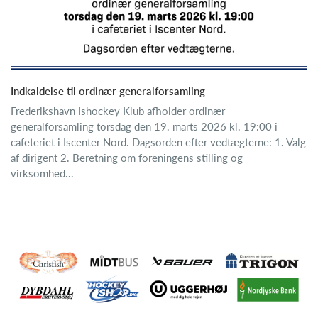
Indkaldelse til ordinær generalforsamling
Frederikshavn Ishockey Klub afholder ordinær
generalforsamling torsdag den 19. marts 2026 kl. 19:00 i
cafeteriet i Iscenter Nord. Dagsorden efter vedtægterne: 1. Valg
af dirigent 2. Beretning om foreningens stilling og
virksomhed...