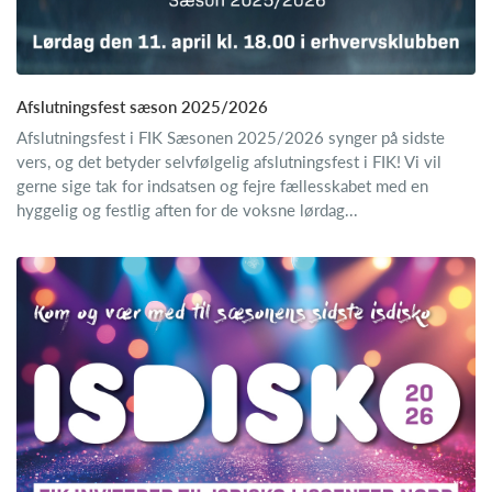
Afslutningsfest sæson 2025/2026
Afslutningsfest i FIK Sæsonen 2025/2026 synger på sidste
vers, og det betyder selvfølgelig afslutningsfest i FIK! Vi vil
gerne sige tak for indsatsen og fejre fællesskabet med en
hyggelig og festlig aften for de voksne lørdag...