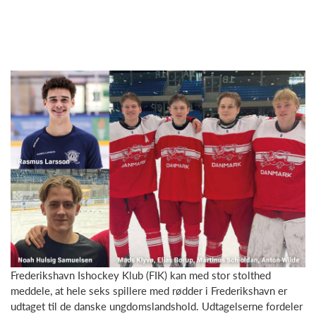
Frederikshavn Ishockey Klub (FIK) kan med stor stolthed
meddele, at hele seks spillere med rødder i Frederikshavn er
udtaget til de danske ungdomslandshold. Udtagelserne fordeler